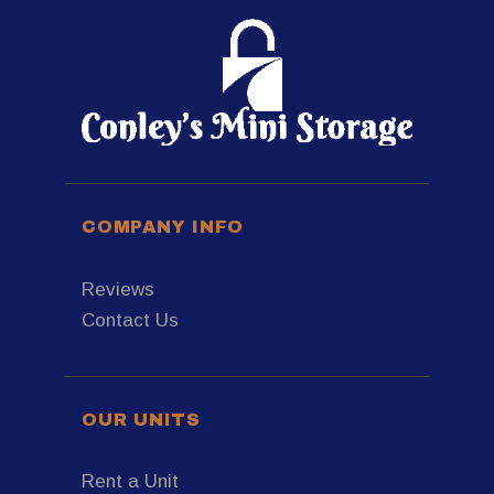
COMPANY INFO
Reviews
Contact Us
OUR UNITS
Rent a Unit